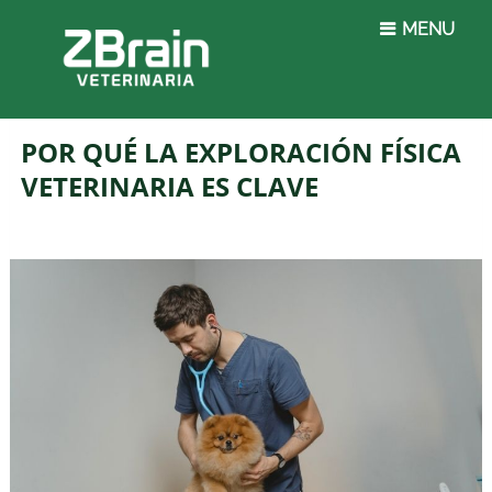
MENU
POR QUÉ LA EXPLORACIÓN FÍSICA
VETERINARIA ES CLAVE