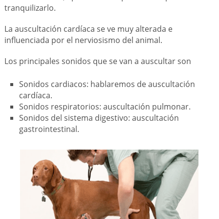
tranquilizarlo.
La auscultación cardíaca se ve muy alterada e
influenciada por el nerviosismo del animal.
Los principales sonidos que se van a auscultar son
Sonidos cardiacos: hablaremos de auscultación
cardíaca.
Sonidos respiratorios: auscultación pulmonar.
Sonidos del sistema digestivo: auscultación
gastrointestinal.