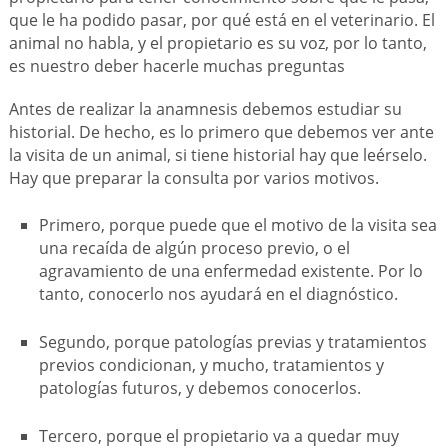
que le ha podido pasar, por qué está en el veterinario. El
animal no habla, y el propietario es su voz, por lo tanto,
es nuestro deber hacerle muchas preguntas
Antes de realizar la anamnesis debemos estudiar su
historial. De hecho, es lo primero que debemos ver ante
la visita de un animal, si tiene historial hay que leérselo.
Hay que preparar la consulta por varios motivos.
Primero, porque puede que el motivo de la visita sea
una recaída de algún proceso previo, o el
agravamiento de una enfermedad existente. Por lo
tanto, conocerlo nos ayudará en el diagnóstico.
Segundo, porque patologías previas y tratamientos
previos condicionan, y mucho, tratamientos y
patologías futuros, y debemos conocerlos.
Tercero, porque el propietario va a quedar muy