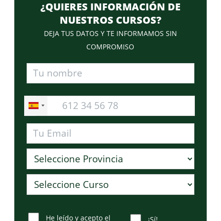
¿QUIERES INFORMACIÓN DE
NUESTROS CURSOS?
DEJA TUS DATOS Y TE INFORMAMOS SIN
COMPROMISO
He leído y acepto el
¡Sí!