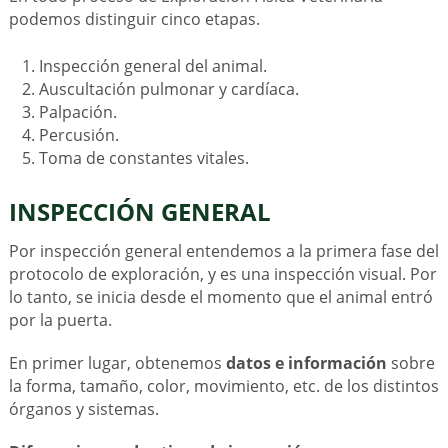
podemos distinguir cinco etapas.
Inspección general del animal.
Auscultación pulmonar y cardíaca.
Palpación.
Percusión.
Toma de constantes vitales.
INSPECCIÓN GENERAL
Por inspección general entendemos a la primera fase del
protocolo de exploración, y es una inspección visual. Por
lo tanto, se inicia desde el momento que el animal entró
por la puerta.
En primer lugar, obtenemos
datos e información
sobre
la forma, tamaño, color, movimiento, etc. de los distintos
órganos y sistemas.