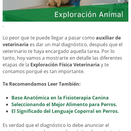
.
Lo peor que te puede llegar a pasar como
auxiliar de
veterinaria
es dar un mal diagnóstico, después que el
veterinario te haya encargado aquella tarea. Por lo
tanto, hoy vamos a mostrarte en detalle las diferentes
etapas de la
Exploración Física Veterinaria
y te
contamos porqué es tan importante.
Te Recomendamos Leer También:
Base Anatómica en la Fisioterapia Canina
Seleccionando el Mejor Alimento para Perros.
El Significado del Lenguaje Coporral en Perros.
Es verdad que el diagnóstico lo debe anunciar el