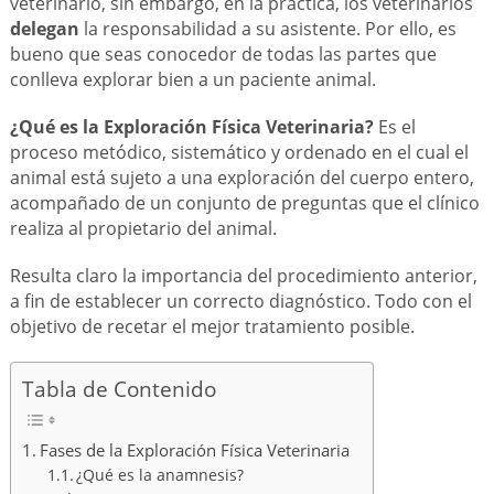
veterinario, sin embargo, en la práctica, los veterinarios
delegan
la responsabilidad a su asistente. Por ello, es
bueno que seas conocedor de todas las partes que
conlleva explorar bien a un paciente animal.
¿Qué es la Exploración Física Veterinaria?
Es el
proceso metódico, sistemático y ordenado en el cual el
animal está sujeto a una exploración del cuerpo entero,
acompañado de un conjunto de preguntas que el clínico
realiza al propietario del animal.
Resulta claro la importancia del procedimiento anterior,
a fin de establecer un correcto diagnóstico. Todo con el
objetivo de recetar el mejor tratamiento posible.
Tabla de Contenido
Fases de la Exploración Física Veterinaria
¿Qué es la anamnesis?