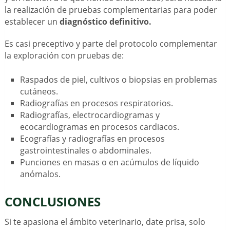
la realización de pruebas complementarias para poder
establecer un
diagnóstico definitivo.
Es casi preceptivo y parte del protocolo complementar
la exploración con pruebas de:
Raspados de piel, cultivos o biopsias en problemas
cutáneos.
Radiografías en procesos respiratorios.
Radiografías, electrocardiogramas y
ecocardiogramas en procesos cardiacos.
Ecografías y radiografías en procesos
gastrointestinales o abdominales.
Punciones en masas o en acúmulos de líquido
anómalos.
CONCLUSIONES
Si te apasiona el ámbito veterinario, date prisa, solo