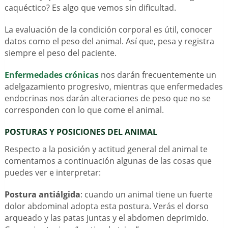
caquéctico? Es algo que vemos sin dificultad.
La evaluación de la condición corporal es útil, conocer
datos como el peso del animal. Así que, pesa y registra
siempre el peso del paciente.
Enfermedades crónicas
nos darán frecuentemente un
adelgazamiento progresivo, mientras que enfermedades
endocrinas nos darán alteraciones de peso que no se
corresponden con lo que come el animal.
POSTURAS Y POSICIONES DEL ANIMAL
Respecto a la posición y actitud general del animal te
comentamos a continuación algunas de las cosas que
puedes ver e interpretar:
Postura antiálgida
: cuando un animal tiene un fuerte
dolor abdominal adopta esta postura. Verás el dorso
arqueado y las patas juntas y el abdomen deprimido.