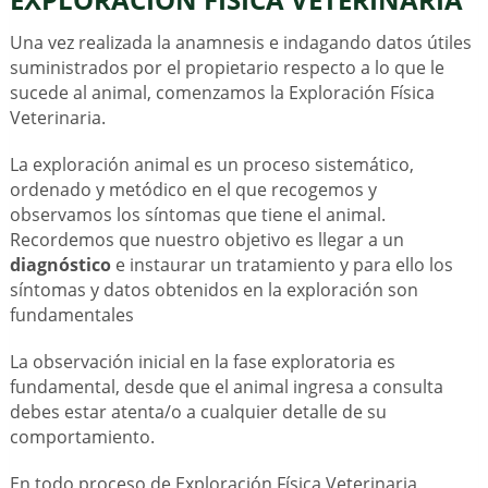
Una vez realizada la anamnesis e indagando datos útiles
suministrados por el propietario respecto a lo que le
sucede al animal, comenzamos la Exploración Física
Veterinaria.
La exploración animal es un proceso sistemático,
ordenado y metódico en el que recogemos y
observamos los síntomas que tiene el animal.
Recordemos que nuestro objetivo es llegar a un
diagnóstico
e instaurar un tratamiento y para ello los
síntomas y datos obtenidos en la exploración son
fundamentales
La observación inicial en la fase exploratoria es
fundamental, desde que el animal ingresa a consulta
debes estar atenta/o a cualquier detalle de su
comportamiento.
En todo proceso de Exploración Física Veterinaria