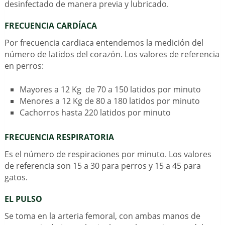
desinfectado de manera previa y lubricado.
FRECUENCIA CARDÍACA
Por frecuencia cardiaca entendemos la medición del
número de latidos del corazón. Los valores de referencia
en perros:
Mayores a 12 Kg de 70 a 150 latidos por minuto
Menores a 12 Kg de 80 a 180 latidos por minuto
Cachorros hasta 220 latidos por minuto
FRECUENCIA RESPIRATORIA
Es el número de respiraciones por minuto. Los valores
de referencia son 15 a 30 para perros y 15 a 45 para
gatos.
EL PULSO
Se toma en la arteria femoral, con ambas manos de