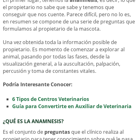
el propietario no sabe que sabe y tenemos que
conseguir que nos cuente. Parece difícil, pero no lo es,
en resumen se compone de una serie de preguntas que
formulamos al propietario de la mascota.
Una vez obtenida toda la información posible de
propietario. Es momento de comenzar a explorar al
animal, pasando por todas las fases, desde la
visualización general, a la auscultación, palpación,
percusión y toma de constantes vitales.
Podría Interesante Conocer:
6 Tipos de Centros Veterinarios
Guía para Convertirte en Auxiliar de Veterinaria
¿QUÉ ES LA ANAMNESIS?
Es el conjunto de
preguntas
que el clínico realiza al
propietario para tener conocimiento sobre qué le pasa,