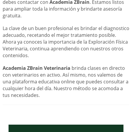
debes contactar con
Academia ZBrain
. Estamos listos
para ampliar toda la información y brindarte asesoría
gratuita.
La clave de un buen profesional es brindar el diagnostico
adecuado, recetando el mejor tratamiento posible.
Ahora ya conoces la importancia de la Exploración Física
Veterinaria, continua aprendiendo con nuestros otros
contenidos.
Academia ZBrain Veterinaria
brinda clases en directo
con veterinarios en activo. Así mismo, nos valemos de
una plataforma educativa online que puedes consultar a
cualquier hora del día. Nuestro método se acomoda a
tus necesidades.