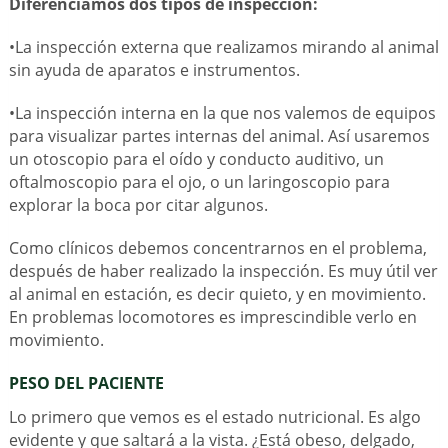
Diferenciamos dos tipos de inspección:
•La inspección externa que realizamos mirando al animal
sin ayuda de aparatos e instrumentos.
•La inspección interna en la que nos valemos de equipos
para visualizar partes internas del animal. Así usaremos
un otoscopio para el oído y conducto auditivo, un
oftalmoscopio para el ojo, o un laringoscopio para
explorar la boca por citar algunos.
Como clínicos debemos concentrarnos en el problema,
después de haber realizado la inspección. Es muy útil ver
al animal en estación, es decir quieto, y en movimiento.
En problemas locomotores es imprescindible verlo en
movimiento.
PESO DEL PACIENTE
Lo primero que vemos es el estado nutricional. Es algo
evidente y que saltará a la vista. ¿Está obeso, delgado,