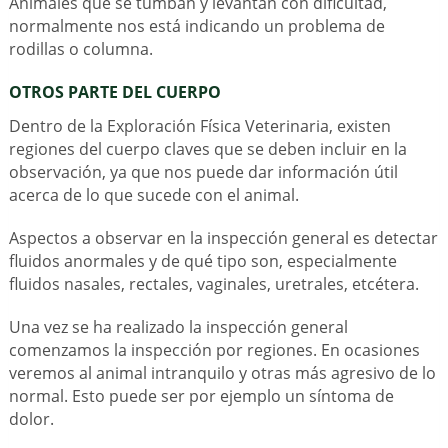
Animales que se tumban y levantan con dificultad,
normalmente nos está indicando un problema de
rodillas o columna.
OTROS PARTE DEL CUERPO
Dentro de la Exploración Física Veterinaria, existen
regiones del cuerpo claves que se deben incluir en la
observación, ya que nos puede dar información útil
acerca de lo que sucede con el animal.
Aspectos a observar en la inspección general es detectar
fluidos anormales y de qué tipo son, especialmente
fluidos nasales, rectales, vaginales, uretrales, etcétera.
Una vez se ha realizado la inspección general
comenzamos la inspección por regiones. En ocasiones
veremos al animal intranquilo y otras más agresivo de lo
normal. Esto puede ser por ejemplo un síntoma de
dolor.