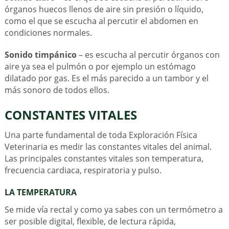
órganos huecos llenos de aire sin presión o líquido,
como el que se escucha al percutir el abdomen en
condiciones normales.
Sonido timpánico
– es escucha al percutir órganos con
aire ya sea el pulmón o por ejemplo un estómago
dilatado por gas. Es el más parecido a un tambor y el
más sonoro de todos ellos.
CONSTANTES VITALES
Una parte fundamental de toda Exploración Física
Veterinaria es medir las constantes vitales del animal.
Las principales constantes vitales son temperatura,
frecuencia cardiaca, respiratoria y pulso.
LA TEMPERATURA
Se mide vía rectal y como ya sabes con un termómetro a
ser posible digital, flexible, de lectura rápida,