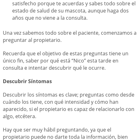
satisfecho porque te acuerdas y sabes todo sobre el
estado de salud de su mascota, aunque haga dos
años que no viene a la consulta.
Una vez sabemos todo sobre el paciente, comenzamos a
preguntar al propietario.
Recuerda que el objetivo de estas preguntas tiene un
único fin, saber por qué está “Nico” esta tarde en
consulta e intentar descubrir qué le ocurre.
Descubrir Síntomas
Descubrir los síntomas es clave; preguntas como desde
cuándo los tiene, con qué intensidad y cómo han
aparecido, si el propietario es capaz de relacionarlo con
algo, etcétera.
Hay que ser muy hábil preguntando, ya que el
propietario puede no darte toda la información, bien