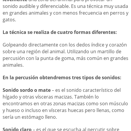
sonido audible y diferenciable. Es una técnica muy usada
en grandes animales y con menos frecuencia en perros y
gatos.
La técnica se realiza de cuatro formas diferentes:
Golpeando directamente con los dedos índice y corazón
sobre una región del animal. Utilizando un martillo de
percusión con la punta de goma, más común en grandes
animales.
En la percusión obtendremos tres tipos de sonidos:
Sonido sordo o mate
– es el sonido característico del
hígado y otras vísceras macizas. También lo
encontramos en otras zonas macizas como son músculo
y hueso o incluso en vísceras huecas pero llenas, como
sería un estómago lleno.
Sonido claro
– es el que se escucha al percutir sobre