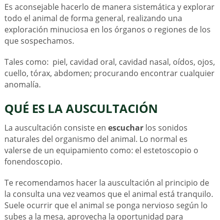
Es aconsejable hacerlo de manera sistemática y explorar
todo el animal de forma general, realizando una
exploración minuciosa en los órganos o regiones de los
que sospechamos.
Tales como: piel, cavidad oral, cavidad nasal, oídos, ojos,
cuello, tórax, abdomen; procurando encontrar cualquier
anomalía.
QUÉ ES LA AUSCULTACIÓN
La auscultación consiste en
escuchar
los sonidos
naturales del organismo del animal. Lo normal es
valerse de un equipamiento como: el estetoscopio o
fonendoscopio.
Te recomendamos hacer la auscultación al principio de
la consulta una vez veamos que el animal está tranquilo.
Suele ocurrir que el animal se ponga nervioso según lo
subes a la mesa, aprovecha la oportunidad para