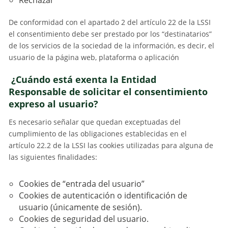
De conformidad con el apartado 2 del artículo 22 de la LSSI
el consentimiento debe ser prestado por los “destinatarios”
de los servicios de la sociedad de la información, es decir, el
usuario de la página web, plataforma o aplicación
¿Cuándo está exenta la Entidad
Responsable de solicitar el consentimiento
expreso al usuario?
Es necesario señalar que quedan exceptuadas del
cumplimiento de las obligaciones establecidas en el
artículo 22.2 de la LSSI las cookies utilizadas para alguna de
las siguientes finalidades:
Cookies de “entrada del usuario”
Cookies de autenticación o identificación de
usuario (únicamente de sesión).
Cookies de seguridad del usuario.