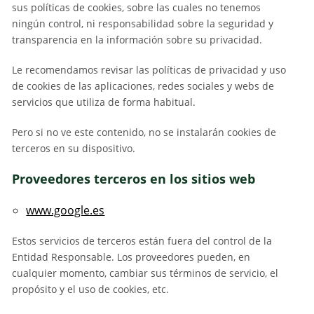
sus políticas de cookies, sobre las cuales no tenemos
ningún control, ni responsabilidad sobre la seguridad y
transparencia en la información sobre su privacidad.
Le recomendamos revisar las políticas de privacidad y uso
de cookies de las aplicaciones, redes sociales y webs de
servicios que utiliza de forma habitual.
Pero si no ve este contenido, no se instalarán cookies de
terceros en su dispositivo.
Proveedores terceros en los sitios web
www.google.es
Estos servicios de terceros están fuera del control de la
Entidad Responsable. Los proveedores pueden, en
cualquier momento, cambiar sus términos de servicio, el
propósito y el uso de cookies, etc.