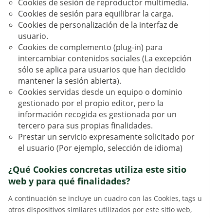
Cookies de sesión de reproductor multimedia.
Cookies de sesión para equilibrar la carga.
Cookies de personalización de la interfaz de
usuario.
Cookies de complemento (plug-in) para
intercambiar contenidos sociales (La excepción
sólo se aplica para usuarios que han decidido
mantener la sesión abierta).
Cookies servidas desde un equipo o dominio
gestionado por el propio editor, pero la
información recogida es gestionada por un
tercero para sus propias finalidades.
Prestar un servicio expresamente solicitado por
el usuario (Por ejemplo, selección de idioma)
¿Qué Cookies concretas utiliza este sitio
web y para qué finalidades?
A continuación se incluye un cuadro con las Cookies, tags u
otros dispositivos similares utilizados por este sitio web,