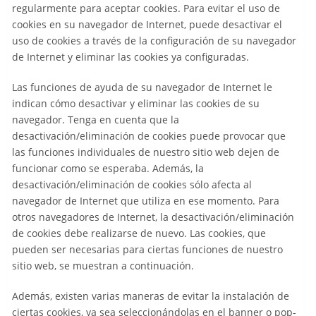
regularmente para aceptar cookies. Para evitar el uso de
cookies en su navegador de Internet, puede desactivar el
uso de cookies a través de la configuración de su navegador
de Internet y eliminar las cookies ya configuradas.
Las funciones de ayuda de su navegador de Internet le
indican cómo desactivar y eliminar las cookies de su
navegador. Tenga en cuenta que la
desactivación/eliminación de cookies puede provocar que
las funciones individuales de nuestro sitio web dejen de
funcionar como se esperaba. Además, la
desactivación/eliminación de cookies sólo afecta al
navegador de Internet que utiliza en ese momento. Para
otros navegadores de Internet, la desactivación/eliminación
de cookies debe realizarse de nuevo. Las cookies, que
pueden ser necesarias para ciertas funciones de nuestro
sitio web, se muestran a continuación.
Además, existen varias maneras de evitar la instalación de
ciertas cookies, ya sea seleccionándolas en el banner o pop-