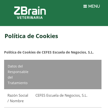
MENU
Política de Cookies
Política de Cookies de CEFES Escuela de Negocios, S,L.
Datos del
Responsable
del
Tratamiento
Razón Social
CEFES Escuela de Negocios, S.L.
/ Nombre