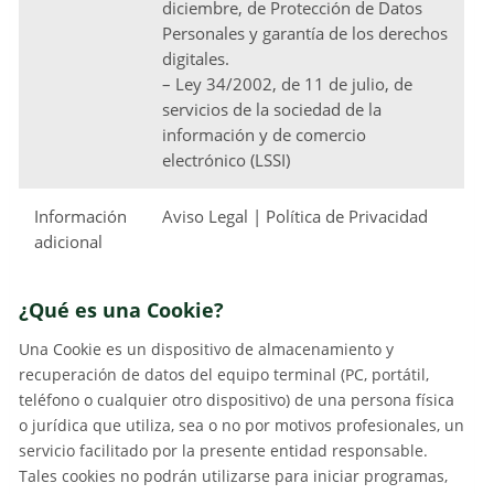
diciembre, de Protección de Datos
Personales y garantía de los derechos
digitales.
– Ley 34/2002, de 11 de julio, de
servicios de la sociedad de la
información y de comercio
electrónico (LSSI)
Información
Aviso Legal | Política de Privacidad
adicional
¿Qué es una Cookie?
Una Cookie es un dispositivo de almacenamiento y
recuperación de datos del equipo terminal (PC, portátil,
teléfono o cualquier otro dispositivo) de una persona física
o jurídica que utiliza, sea o no por motivos profesionales, un
servicio facilitado por la presente entidad responsable.
Tales cookies no podrán utilizarse para iniciar programas,