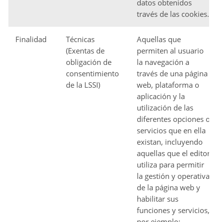
datos obtenidos
través de las cookies.
Finalidad
Técnicas
Aquellas que
(Exentas de
permiten al usuario
obligación de
la navegación a
consentimiento
través de una página
de la LSSI)
web, plataforma o
aplicación y la
utilización de las
diferentes opciones o
servicios que en ella
existan, incluyendo
aquellas que el editor
utiliza para permitir
la gestión y operativa
de la página web y
habilitar sus
funciones y servicios,
por ejemplo: