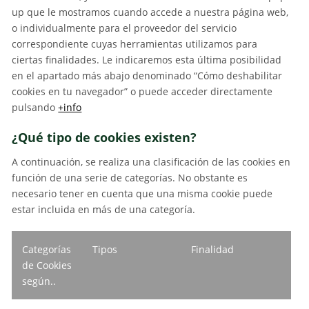
up que le mostramos cuando accede a nuestra página web,
o individualmente para el proveedor del servicio
correspondiente cuyas herramientas utilizamos para
ciertas finalidades. Le indicaremos esta última posibilidad
en el apartado más abajo denominado “Cómo deshabilitar
cookies en tu navegador” o puede acceder directamente
pulsando
+info
¿Qué tipo de cookies existen?
A continuación, se realiza una clasificación de las cookies en
función de una serie de categorías. No obstante es
necesario tener en cuenta que una misma cookie puede
estar incluida en más de una categoría.
Categorías
Tipos
Finalidad
de Cookies
según..