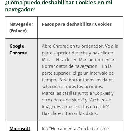
¿Cómo puedo deshabilitar Cookies en mi
navegador?
Navegador
Pasos para deshabilitar Cookies
(Enlace)
Google
Abre Chrome en tu ordenador. Ve a la
Chrome
parte superior derecha y haz clic en
Más . Haz clic en Más herramientas
Borrar datos de navegación. En la
parte superior, elige un intervalo de
tiempo. Para borrar todos los datos,
selecciona Todos los periodos.
Marca las casillas junto a “Cookies y
otros datos de sitios” y “Archivos e
imágenes almacenados en caché”.
Haz clic en Borrar los datos.
Microsoft
Ir a “Herramientas” en la barra de