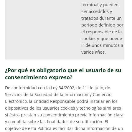
terminal y pueden
ser accedidos y
tratados durante un
periodo definido por
el responsable de la
cookie, y que puede
ir de unos minutos a
varios años.
¿Por qué es obligatorio que el usuario de su
consentimiento expreso?
De conformidad con la Ley 34/2002, de 11 de julio, de
Servicios de la Sociedad de la Información y Comercio
Electrónico, la Entidad Responsable podrá instalar en los
dispositivos de los usuarios cookies y tecnologías similares
si éstos prestan su consentimiento previa información clara
y completa sobre las finalidades de su utilización. El
objetivo de esta Política es facilitar dicha información de un