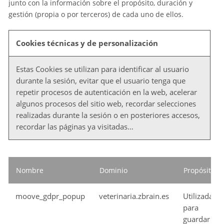
junto con la información sobre el propósito, duración y
gestión (propia o por terceros) de cada uno de ellos.
Cookies técnicas y de personalización
Estas Cookies se utilizan para identificar al usuario
durante la sesión, evitar que el usuario tenga que
repetir procesos de autenticación en la web, acelerar
algunos procesos del sitio web, recordar selecciones
realizadas durante la sesión o en posteriores accesos,
recordar las páginas ya visitadas…
Nombre
Dominio
Propósito
moove_gdpr_popup
veterinaria.zbrain.es
Utilizada
para
guardar las