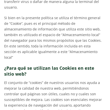
transferir virus o dañar de manera alguna la terminal del
usuario.
Si bien en la presente política se utiliza el término general
de “Cookie”, pues es el principal método de
almacenamiento de información que utiliza este sitio web,
también es utilizado el espacio de “Almacenamiento local”
del navegador para los mismos propósitos que las Cookies.
En este sentido, toda la información incluida en esta
sección es aplicable igualmente a este “Almacenamiento
local”
¿Para qué se utilizan las Cookies en este
sitio web?
El conjunto de “cookies” de nuestros usuarios nos ayuda a
mejorar la calidad de nuestra web, permitiéndonos
controlar qué páginas son útiles, cuales no y cuales son
susceptibles de mejora. Las cookies son esenciales mejorar
la experiencia de navegación del usuario, aportando