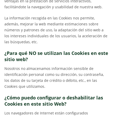
ventajas en la prestación de servicios interactivos,
facilitándote la navegación y usabilidad de nuestra web.
La información recogida en las Cookies nos permite,
además, mejorar la web mediante estimaciones sobre
números y patrones de uso, la adaptación del sitio web a
los intereses individuales de los usuarios, la aceleración de
las búsquedas, etc.
¿Para qué NO se utilizan las Cookies en este
sitio web?
Nosotros no almacenamos información sensible de
identificación personal como su dirección, su contraseña,
los datos de su tarjeta de crédito o débito, etc., en las
Cookies que utilizamos.
¿Cómo puedo configurar o deshabilitar las
Cookies en este sitio Web?
Los navegadores de Internet están configurados