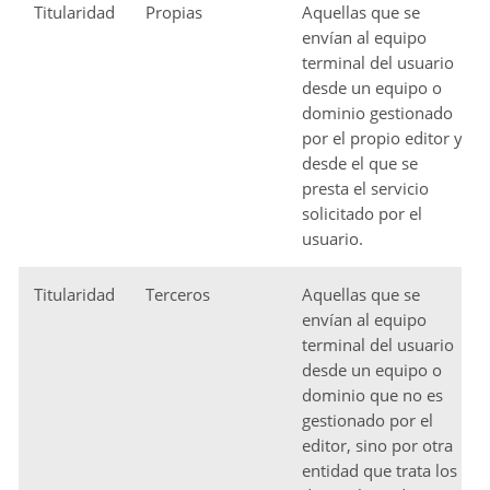
Titularidad
Propias
Aquellas que se
envían al equipo
terminal del usuario
desde un equipo o
dominio gestionado
por el propio editor y
desde el que se
presta el servicio
solicitado por el
usuario.
Titularidad
Terceros
Aquellas que se
envían al equipo
terminal del usuario
desde un equipo o
dominio que no es
gestionado por el
editor, sino por otra
entidad que trata los