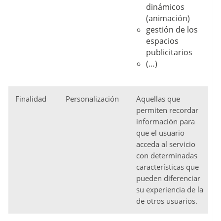
dinámicos
(animación)
gestión de los
espacios
publicitarios
(…)
Finalidad
Personalización
Aquellas que
permiten recordar
información para
que el usuario
acceda al servicio
con determinadas
características que
pueden diferenciar
su experiencia de la
de otros usuarios.