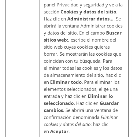
panel Privacidad y seguridad y ve a la
sección
Cookies y datos del sitio
.
Haz clic en
Administrar datos…
. Se
abrirá la ventana Administrar cookies
y datos del sitio. En el campo
Buscar
sitios web:
, escribe el nombre del
sitio web cuyas cookies quieras
borrar. Se mostrarán las cookies que
coincidan con tu búsqueda. Para
eliminar todas las cookies y los datos
de almacenamiento del sitio, haz clic
en
Eliminar todo
. Para eliminar los
elementos seleccionados, elige una
entrada y haz clic en
Eliminar lo
seleccionado
. Haz clic en
Guardar
cambios
. Se abrirá una ventana de
confirmación denominada
Eliminar
cookies y datos del sitio
: haz clic
en
Aceptar
.