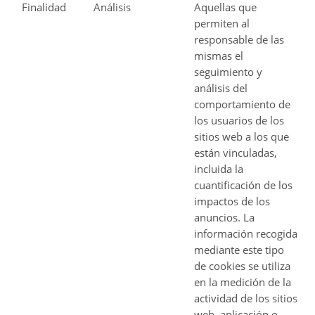
Finalidad
Análisis
Aquellas que
permiten al
responsable de las
mismas el
seguimiento y
análisis del
comportamiento de
los usuarios de los
sitios web a los que
están vinculadas,
incluida la
cuantificación de los
impactos de los
anuncios. La
información recogida
mediante este tipo
de cookies se utiliza
en la medición de la
actividad de los sitios
web, aplicación o