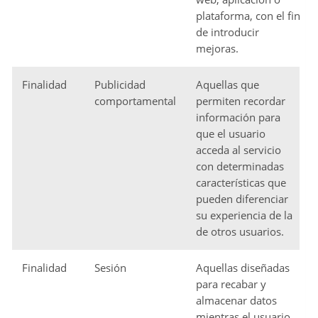
plataforma, con el fin
de introducir
mejoras.
Finalidad
Publicidad
Aquellas que
comportamental
permiten recordar
información para
que el usuario
acceda al servicio
con determinadas
características que
pueden diferenciar
su experiencia de la
de otros usuarios.
Finalidad
Sesión
Aquellas diseñadas
para recabar y
almacenar datos
mientras el usuario