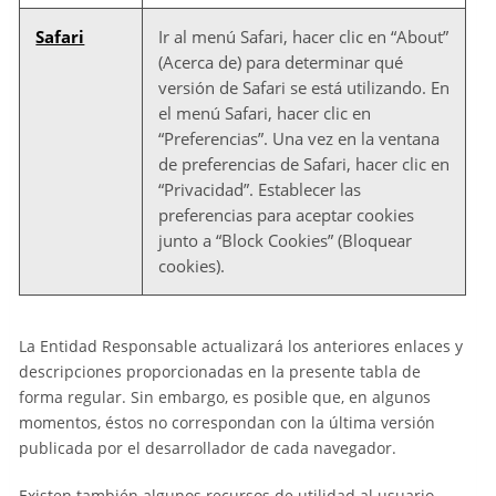
Safari
Ir al menú Safari, hacer clic en “About”
(Acerca de) para determinar qué
versión de Safari se está utilizando. En
el menú Safari, hacer clic en
“Preferencias”. Una vez en la ventana
de preferencias de Safari, hacer clic en
“Privacidad”. Establecer las
preferencias para aceptar cookies
junto a “Block Cookies” (Bloquear
cookies).
La Entidad Responsable actualizará los anteriores enlaces y
descripciones proporcionadas en la presente tabla de
forma regular. Sin embargo, es posible que, en algunos
momentos, éstos no correspondan con la última versión
publicada por el desarrollador de cada navegador.
Existen también algunos recursos de utilidad al usuario