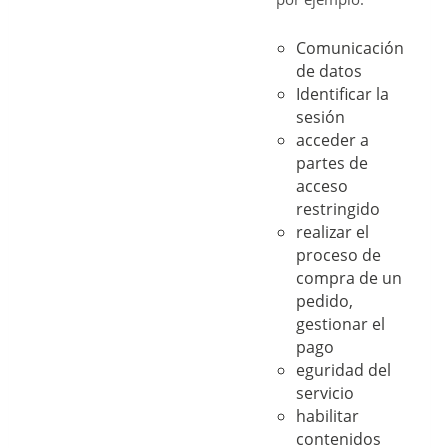
Comunicación
de datos
Identificar la
sesión
acceder a
partes de
acceso
restringido
realizar el
proceso de
compra de un
pedido,
gestionar el
pago
eguridad del
servicio
habilitar
contenidos