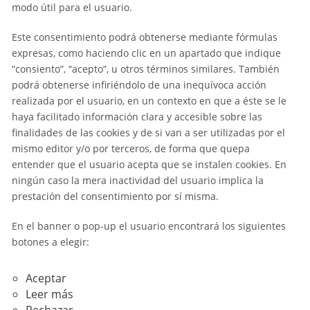
modo útil para el usuario.
Este consentimiento podrá obtenerse mediante fórmulas
expresas, como haciendo clic en un apartado que indique
“consiento”, “acepto”, u otros términos similares. También
podrá obtenerse infiriéndolo de una inequívoca acción
realizada por el usuario, en un contexto en que a éste se le
haya facilitado información clara y accesible sobre las
finalidades de las cookies y de si van a ser utilizadas por el
mismo editor y/o por terceros, de forma que quepa
entender que el usuario acepta que se instalen cookies. En
ningún caso la mera inactividad del usuario implica la
prestación del consentimiento por sí misma.
En el banner o pop-up el usuario encontrará los siguientes
botones a elegir:
Aceptar
Leer más
Rechazar