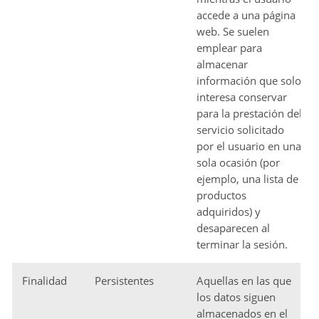
accede a una página
web. Se suelen
emplear para
almacenar
información que solo
interesa conservar
para la prestación del
servicio solicitado
por el usuario en una
sola ocasión (por
ejemplo, una lista de
productos
adquiridos) y
desaparecen al
terminar la sesión.
Finalidad
Persistentes
Aquellas en las que
los datos siguen
almacenados en el