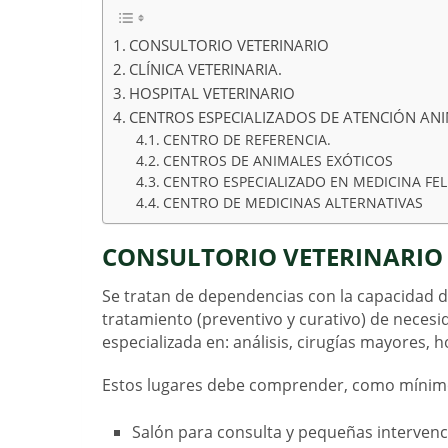
CONSULTORIO VETERINARIO
CLÍNICA VETERINARIA.
HOSPITAL VETERINARIO
CENTROS ESPECIALIZADOS DE ATENCIÓN AN
CENTRO DE REFERENCIA.
CENTROS DE ANIMALES EXÓTICOS
CENTRO ESPECIALIZADO EN MEDICINA FE
CENTRO DE MEDICINAS ALTERNATIVAS
CONSULTORIO VETERINARIO
Se tratan de dependencias con la capacidad de
tratamiento (preventivo y curativo) de necesi
especializada en: análisis, cirugías mayores, h
Estos lugares debe comprender, como mínim
Salón para consulta y pequeñas intervenc