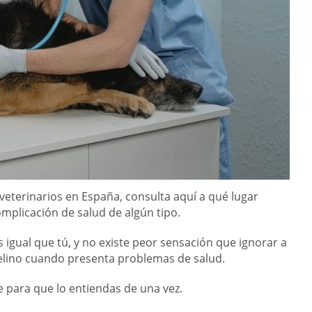
veterinarios en España, consulta aquí a qué lugar
mplicación de salud de algún tipo.
gual que tú, y no existe peor sensación que ignorar a
elino cuando presenta problemas de salud.
e para que lo entiendas de una vez.