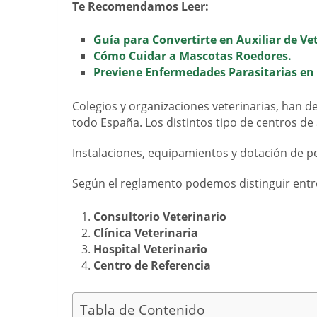
Te Recomendamos Leer:
Guía para Convertirte en Auxiliar de Ve
Cómo Cuidar a Mascotas Roedores.
Previene Enfermedades Parasitarias en
Colegios y organizaciones veterinarias, han 
todo España. Los distintos tipo de centros de 
Instalaciones, equipamientos y dotación de p
Según el reglamento podemos distinguir entre
Consultorio Veterinario
Clínica Veterinaria
Hospital Veterinario
Centro de Referencia
Tabla de Contenido