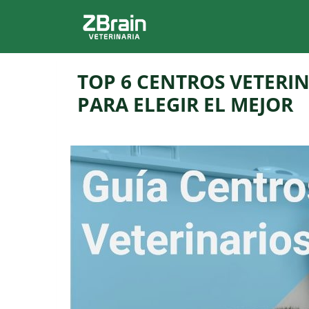
TOP 6 CENTROS VETERI
PARA ELEGIR EL MEJOR