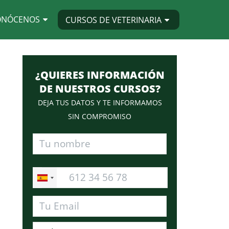
ONÓCENOS
CURSOS DE VETERINARIA
¿QUIERES INFORMACIÓN
DE NUESTROS CURSOS?
DEJA TUS DATOS Y TE INFORMAMOS
SIN COMPROMISO