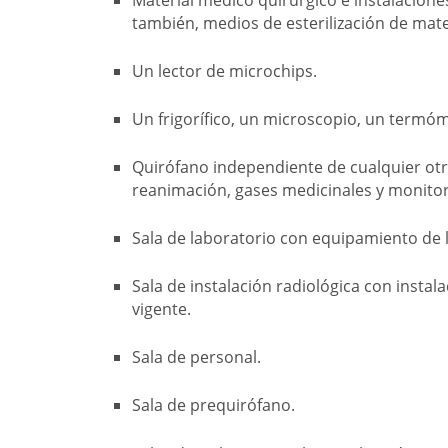
también, medios de esterilización de mate
Un lector de microchips.
Un frigorífico, un microscopio, un term
Quirófano independiente de cualquier ot
reanimación, gases medicinales y monitor
Sala de laboratorio con equipamiento de 
Sala de instalación radiológica con insta
vigente.
Sala de personal.
Sala de prequirófano.