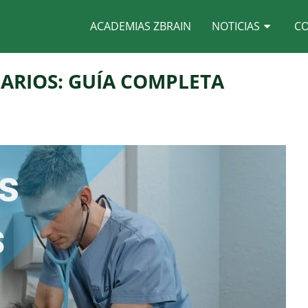
ACADEMIAS ZBRAIN
NOTICIAS
C
NARIOS: GUÍA COMPLETA