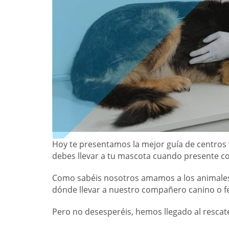
Hoy te presentamos la mejor guía de centros 
debes llevar a tu mascota cuando presente co
Como sabéis nosotros amamos a los animales i
dónde llevar a nuestro compañero canino o f
Pero no desesperéis, hemos llegado al rescat