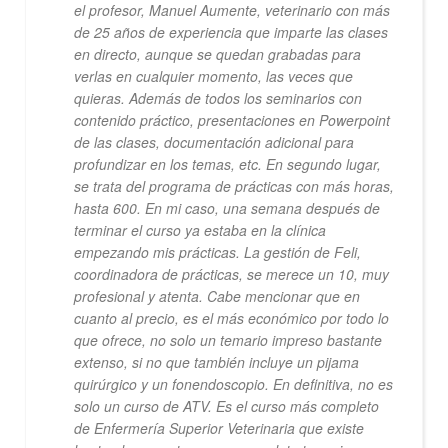
el profesor, Manuel Aumente, veterinario con más
de 25 años de experiencia que imparte las clases
en directo, aunque se quedan grabadas para
verlas en cualquier momento, las veces que
quieras. Además de todos los seminarios con
contenido práctico, presentaciones en Powerpoint
de las clases, documentación adicional para
profundizar en los temas, etc. En segundo lugar,
se trata del programa de prácticas con más horas,
hasta 600. En mi caso, una semana después de
terminar el curso ya estaba en la clínica
empezando mis prácticas. La gestión de Feli,
coordinadora de prácticas, se merece un 10, muy
profesional y atenta. Cabe mencionar que en
cuanto al precio, es el más económico por todo lo
que ofrece, no solo un temario impreso bastante
extenso, si no que también incluye un pijama
quirúrgico y un fonendoscopio. En definitiva, no es
solo un curso de ATV. Es el curso más completo
de Enfermería Superior Veterinaria que existe