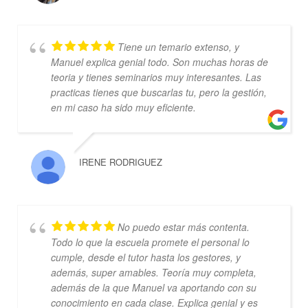
Tiene un temario extenso, y
Manuel explica genial todo. Son muchas horas de
teoria y tienes seminarios muy interesantes. Las
practicas tienes que buscarlas tu, pero la gestión,
en mi caso ha sido muy eficiente.
IRENE RODRIGUEZ
No puedo estar más contenta.
Todo lo que la escuela promete el personal lo
cumple, desde el tutor hasta los gestores, y
además, super amables. Teoría muy completa,
además de la que Manuel va aportando con su
conocimiento en cada clase. Explica genial y es