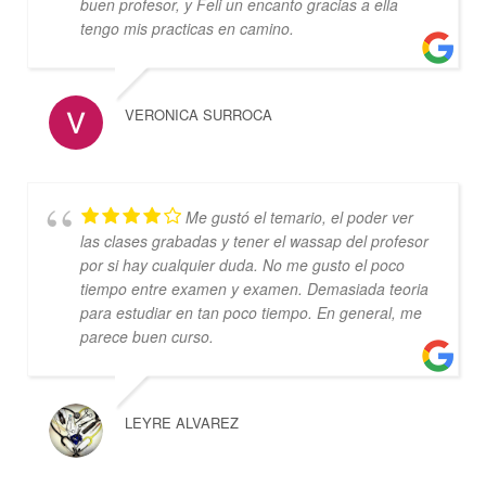
buen profesor, y Feli un encanto gracias a ella
tengo mis practicas en camino.
VERONICA SURROCA
Me gustó el temario, el poder ver
las clases grabadas y tener el wassap del profesor
por si hay cualquier duda. No me gusto el poco
tiempo entre examen y examen. Demasiada teoria
para estudiar en tan poco tiempo. En general, me
parece buen curso.
LEYRE ALVAREZ