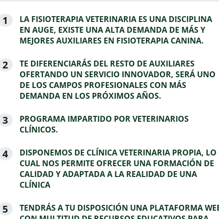
LA FISIOTERAPIA VETERINARIA ES UNA DISCIPLINA
EN AUGE, EXISTE UNA ALTA DEMANDA DE MÁS Y
MEJORES AUXILIARES EN FISIOTERAPIA CANINA.
TE DIFERENCIARÁS DEL RESTO DE AUXILIARES
OFERTANDO UN SERVICIO INNOVADOR, SERÁ UNO
DE LOS CAMPOS PROFESIONALES CON MÁS
DEMANDA EN LOS PRÓXIMOS AÑOS.
PROGRAMA IMPARTIDO POR VETERINARIOS
CLÍNICOS.
DISPONEMOS DE CLÍNICA VETERINARIA PROPIA, LO
CUAL NOS PERMITE OFRECER UNA FORMACIÓN DE
CALIDAD Y ADAPTADA A LA REALIDAD DE UNA
CLÍNICA
TENDRÁS A TU DISPOSICIÓN UNA PLATAFORMA WE
CON MULTITUD DE RECURSOS EDUCATIVOS PARA