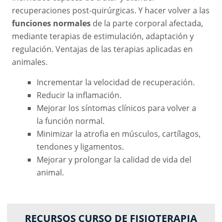
recuperaciones post-quirúrgicas. Y hacer volver a las
funciones normales
de la parte corporal afectada,
mediante terapias de estimulación, adaptación y
regulación. Ventajas de las terapias aplicadas en
animales.
Incrementar la velocidad de recuperación.
Reducir la inflamación.
Mejorar los síntomas clínicos para volver a
la función normal.
Minimizar la atrofia en músculos, cartílagos,
tendones y ligamentos.
Mejorar y prolongar la calidad de vida del
animal.
RECURSOS CURSO DE FISIOTERAPIA