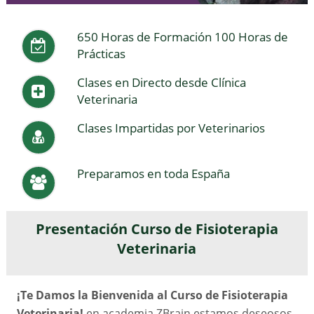
650 Horas de Formación 100 Horas de
Prácticas
Clases en Directo desde Clínica
Veterinaria
Clases Impartidas por Veterinarios
Preparamos en toda España
Presentación Curso de Fisioterapia
Veterinaria
¡Te Damos la Bienvenida al Curso de Fisioterapia
Veterinaria!
en academia ZBrain estamos deseosos