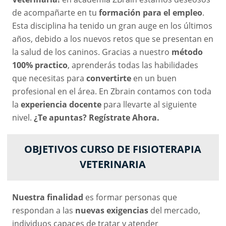
de acompañarte en tu
formación para el empleo
.
Esta disciplina ha tenido un gran auge en los últimos
años, debido a los nuevos retos que se presentan en
la salud de los caninos. Gracias a nuestro
método
100% practico
, aprenderás todas las habilidades
que necesitas para
convertirte
en un buen
profesional en el área. En Zbrain contamos con toda
la
experiencia docente
para llevarte al siguiente
nivel.
¿Te apuntas?
Regístrate Ahora.
OBJETIVOS CURSO DE FISIOTERAPIA
VETERINARIA
Nuestra finalidad
es formar personas que
respondan a las
nuevas exigencias
del mercado,
individuos capaces de tratar y atender