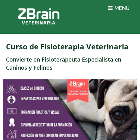
MENU
Curso de Fisioterapia Veterinaria
Convierte en Fisioterapeuta Especialista en
Caninos y Felinos