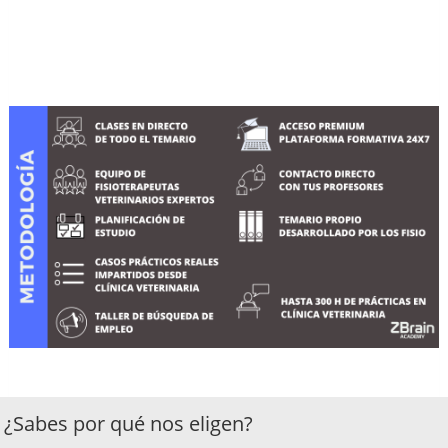
¿Sabes por qué nos eligen?