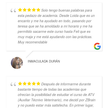
Solo tengo buenas palabras para
esta pedazo de academia. Desde Loida que es un
encanto y me ha ayudado en todo, pasando por
teresa que se ha amoldado a mi horario y me ha
permitido sacarme este curso hasta Feli que es
muy maja y me está ayudando con las prácticas.
Muy recomendable
INMACULADA DURÁN
Después de informarme durante
bastante tiempo de todas las academias que
ofrecían la posibilidad de estudiar el curso de ATV
(Auxiliar Técnivo Veterinario), me decidí por ZBrain
y no puedo estar más satisfecha. En primer lugar,