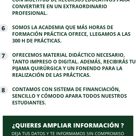
CONVERTIRTE EN UN EXTRAORDINARIO
PROFESIONAL.
SOMOS LA ACADEMIA QUE MÁS HORAS DE
FORMACIÓN PRÁCTICA OFRECE, LLEGAMOS A LAS
300 H DE PRÁCTICAS.
OFRECEMOS MATERIAL DIDÁCTICO NECESARIO,
TANTO IMPRESO O DIGITAL. ADEMÁS, RECIBIRÁS TU
PIJAMA QUIRÚRGICA Y UN FONENDO PARA LA
REALIZACIÓN DE LAS PRÁCTICAS.
CONTAMOS CON SISTEMA DE FINANCIACIÓN,
SENCILLO Y CÓMODO APARA TODOS NUESTROS
ESTUDIANTES.
¿QUIERES AMPLIAR INFORMACIÓN ?
DEJA TUS DATOS Y TE INFORMAMOS SIN COMPROMISO