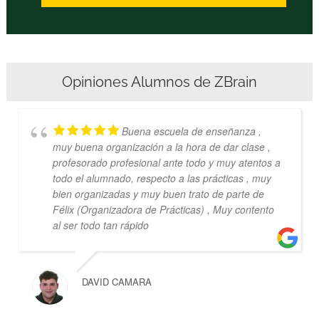
Opiniones Alumnos de ZBrain
Buena escuela de enseñanza ,
muy buena organización a la hora de dar clase ,
profesorado profesional ante todo y muy atentos a
todo el alumnado, respecto a las prácticas , muy
bien organizadas y muy buen trato de parte de
Félix (Organizadora de Prácticas) , Muy contento
al ser todo tan rápido
DAVID CAMARA