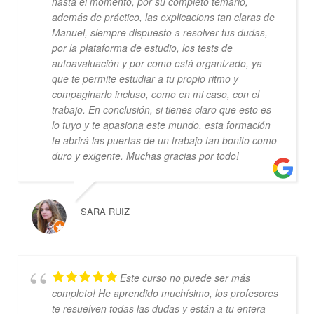
hasta el momento, por su completo temario,
además de práctico, las explicacions tan claras de
Manuel, siempre dispuesto a resolver tus dudas,
por la plataforma de estudio, los tests de
autoavaluación y por como está organizado, ya
que te permite estudiar a tu propio ritmo y
compaginarlo incluso, como en mi caso, con el
trabajo. En conclusión, si tienes claro que esto es
lo tuyo y te apasiona este mundo, esta formación
te abrirá las puertas de un trabajo tan bonito como
duro y exigente. Muchas gracias por todo!
SARA RUIZ
Este curso no puede ser más
completo! He aprendido muchísimo, los profesores
te resuelven todas las dudas y están a tu entera