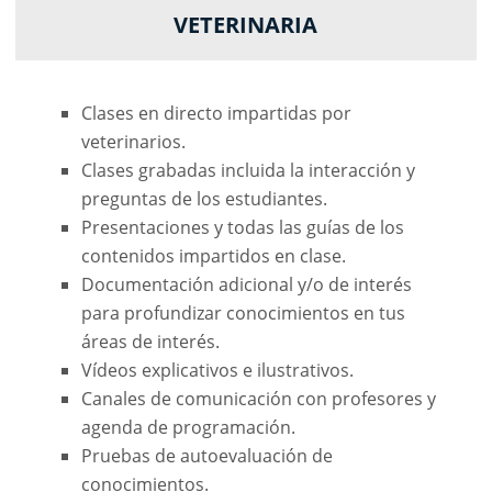
VETERINARIA
Clases en directo impartidas por
veterinarios.
Clases grabadas incluida la interacción y
preguntas de los estudiantes.
Presentaciones y todas las guías de los
contenidos impartidos en clase.
Documentación adicional y/o de interés
para profundizar conocimientos en tus
áreas de interés.
Vídeos explicativos e ilustrativos.
Canales de comunicación con profesores y
agenda de programación.
Pruebas de autoevaluación de
conocimientos.