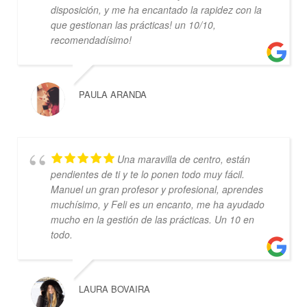
disposición, y me ha encantado la rapidez con la
que gestionan las prácticas! un 10/10,
recomendadísimo!
PAULA ARANDA
Una maravilla de centro, están
pendientes de ti y te lo ponen todo muy fácil.
Manuel un gran profesor y profesional, aprendes
muchísimo, y Feli es un encanto, me ha ayudado
mucho en la gestión de las prácticas. Un 10 en
todo.
LAURA BOVAIRA