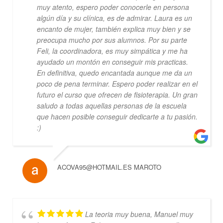
muy atento, espero poder conocerle en persona
algún día y su clínica, es de admirar. Laura es un
encanto de mujer, también explica muy bien y se
preocupa mucho por sus alumnos. Por su parte
Feli, la coordinadora, es muy simpática y me ha
ayudado un montón en conseguir mis practicas.
En definitiva, quedo encantada aunque me da un
poco de pena terminar. Espero poder realizar en el
futuro el curso que ofrecen de fisioterapia. Un gran
saludo a todas aquellas personas de la escuela
que hacen posible conseguir dedicarte a tu pasión.
:)
ACOVA95@HOTMAIL.ES MAROTO
La teoria muy buena, Manuel muy