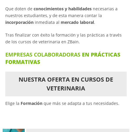
Que doten de
conocimientos y habilidades
necesarias a
nuestros estudiantes, y de esta manera contar la
incorporación
inmediata al
mercado laboral
.
Tras finalizar con éxito la formación y las prácticas a través
de los cursos de veterinaria en ZBain.
EMPRESAS COLABORADORAS
EN PRÁCTICAS
FORMATIVAS
NUESTRA OFERTA EN CURSOS DE
VETERINARIA
Elige la
Formación
que más se adapta a tus necesidades.