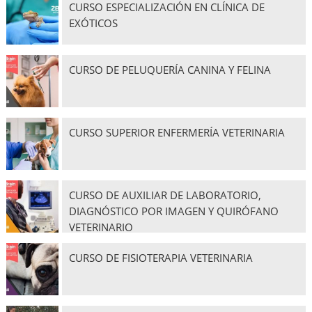
CURSO ESPECIALIZACIÓN EN CLÍNICA DE
EXÓTICOS
CURSO DE PELUQUERÍA CANINA Y FELINA
CURSO SUPERIOR ENFERMERÍA VETERINARIA
CURSO DE AUXILIAR DE LABORATORIO,
DIAGNÓSTICO POR IMAGEN Y QUIRÓFANO
VETERINARIO
CURSO DE FISIOTERAPIA VETERINARIA