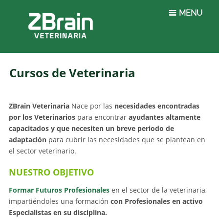
MENU
Cursos de Veterinaria
ZBrain Veterinaria
Nace por las
necesidades encontradas
por los Veterinarios
para encontrar
ayudantes altamente
capacitados y que necesiten un breve periodo de
adaptación
para cubrir las necesidades que se plantean en
el sector veterinario.
NUESTRO OBJETIVO
Formar Futuros Profesionales
en el sector de la veterinaria,
impartiéndoles una formación
con Profesionales en activo
Especialistas en su disciplina.