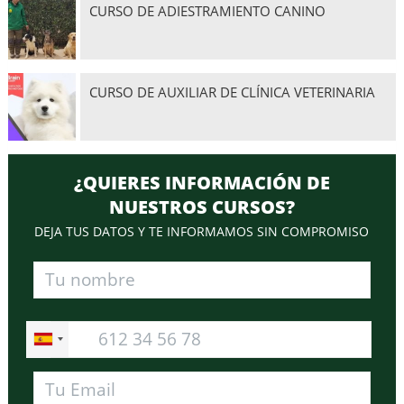
CURSO DE ADIESTRAMIENTO CANINO
CURSO DE AUXILIAR DE CLÍNICA VETERINARIA
¿QUIERES INFORMACIÓN DE
NUESTROS CURSOS?
DEJA TUS DATOS Y TE INFORMAMOS SIN COMPROMISO