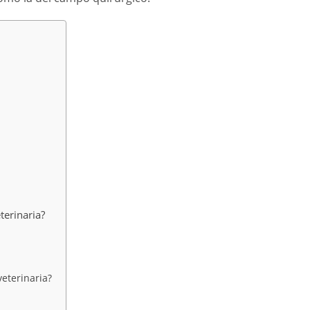
terinaria?
eterinaria?