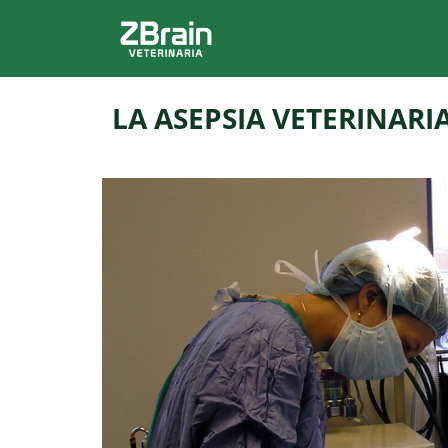
LA ASEPSIA VETERINARI