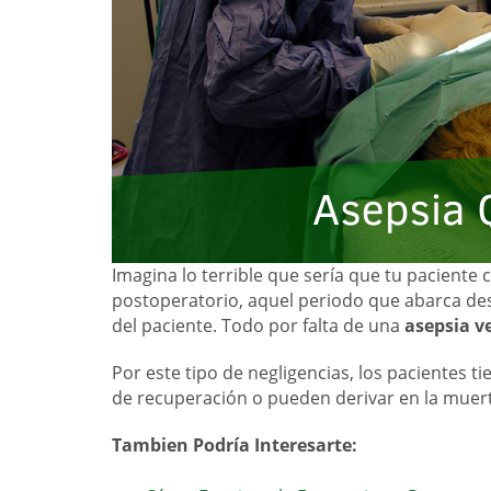
Imagina lo terrible que sería que tu paciente 
postoperatorio, aquel periodo que abarca desde
del paciente. Todo por falta de una
asepsia v
Por este tipo de negligencias, los pacientes 
de recuperación o pueden derivar en la muert
Tambien Podría Interesarte: