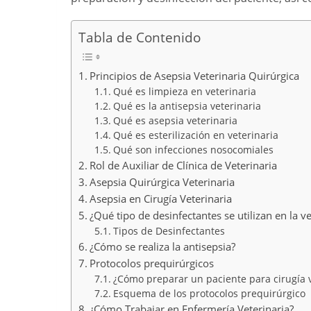
Tabla de Contenido
Principios de Asepsia Veterinaria Quirúrgica
Qué es limpieza en veterinaria
Qué es la antisepsia veterinaria
Qué es asepsia veterinaria
Qué es esterilización en veterinaria
Qué son infecciones nosocomiales
Rol de Auxiliar de Clínica de Veterinaria
Asepsia Quirúrgica Veterinaria
Asepsia en Cirugía Veterinaria
¿Qué tipo de desinfectantes se utilizan en la ve
Tipos de Desinfectantes
¿Cómo se realiza la antisepsia?
Protocolos prequirúrgicos
¿Cómo preparar un paciente para cirugía v
Esquema de los protocolos prequirúrgico
¿Cómo Trabajar en Enfermería Veterinaria?