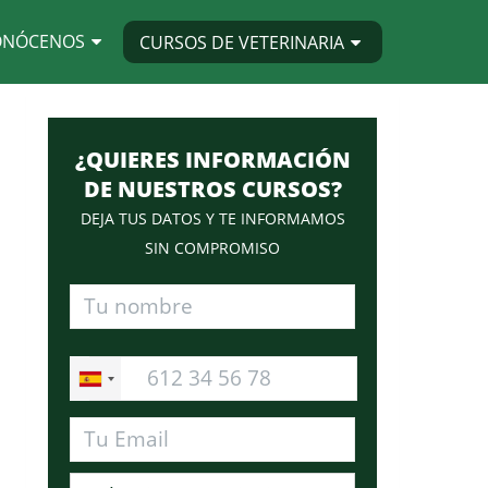
ONÓCENOS
CURSOS DE VETERINARIA
¿QUIERES INFORMACIÓN
DE NUESTROS CURSOS?
DEJA TUS DATOS Y TE INFORMAMOS
SIN COMPROMISO