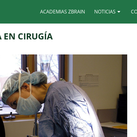
ACADEMIAS ZBRAIN
NOTICIAS
C
A EN CIRUGÍA