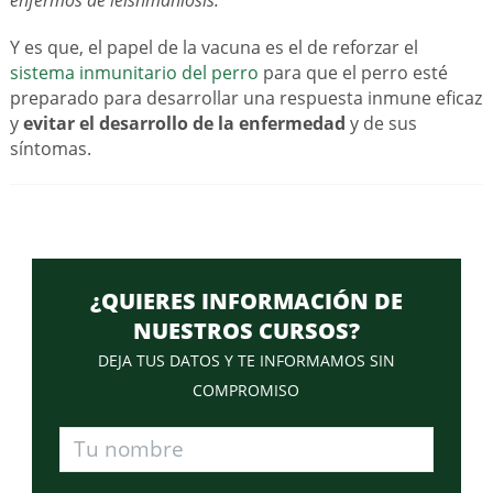
enfermos de leishmaniosis.
Y es que, el papel de la vacuna es el de reforzar el
sistema inmunitario del perro
para que el perro esté
preparado para desarrollar una respuesta inmune eficaz
y
evitar el desarrollo de la enfermedad
y de sus
síntomas.
¿QUIERES INFORMACIÓN DE
NUESTROS CURSOS?
DEJA TUS DATOS Y TE INFORMAMOS SIN
COMPROMISO