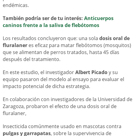
endémicas.
También podría ser de tu interés:
Anticuerpos
caninos frente a la saliva de flebótomos
Los resultados concluyeron que: una sola
dosis oral de
fluralaner
es eficaz para matar flebótomos (mosquitos)
que se alimentan de perros tratados, hasta 45 días
después del tratamiento.
En este estudio, el investigador
Albert Picado
y su
equipo pasaron del modelo al ensayo para evaluar el
impacto potencial de dicha estrategia.
En colaboración con investigadores de la Universidad de
Zaragoza, probaron el efecto de una dosis oral de
fluralaner,
Insecticida comúnmente usado en mascotas contra
pulgas y garrapatas
, sobre la supervivencia de