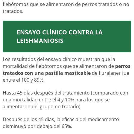
flebótomos que se alimentaron de perros tratados o no
tratados.
ENSAYO CLÍNICO CONTRA LA
LEISHMANIOSIS
Los resultados del ensayo clínico muestran que la
mortalidad de flebótomos que se alimentaron de
perros
tratados con una pastilla masticable
de fluralaner fue
entre el 100 y 89%.
Hasta 45 días después del tratamiento (comparado con
una mortalidad entre el 4 y 10% para los que se
alimentaron del grupo no tratado).
Después de los 45 días, la eficacia del medicamento
disminuyó por debajo del 65%.