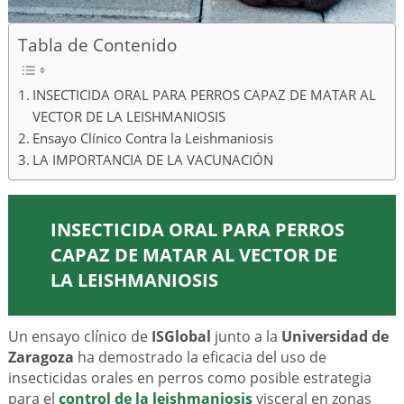
Tabla de Contenido
INSECTICIDA ORAL PARA PERROS CAPAZ DE MATAR AL
VECTOR DE LA LEISHMANIOSIS
Ensayo Clínico Contra la Leishmaniosis
LA IMPORTANCIA DE LA VACUNACIÓN
INSECTICIDA ORAL PARA PERROS
CAPAZ DE MATAR AL VECTOR DE
LA LEISHMANIOSIS
Un ensayo clínico de
ISGlobal
junto a la
Universidad de
Zaragoza
ha demostrado la eficacia del uso de
insecticidas orales en perros como posible estrategia
para el
control de la
leishmaniosis
visceral en zonas