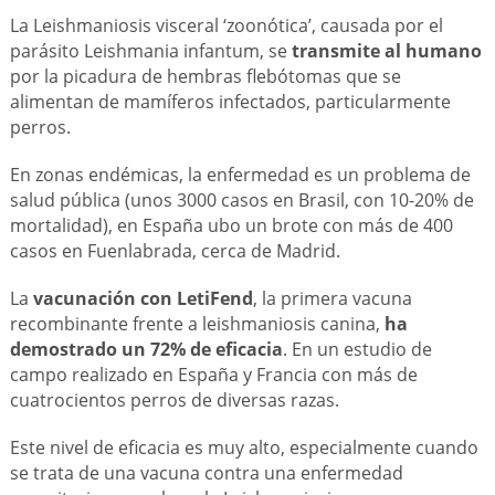
La Leishmaniosis visceral ‘zoonótica’, causada por el
parásito Leishmania infantum, se
transmite al humano
por la picadura de hembras flebótomas que se
alimentan de mamíferos infectados, particularmente
perros.
En zonas endémicas, la enfermedad es un problema de
salud pública (unos 3000 casos en Brasil, con 10-20% de
mortalidad), en España ubo un brote con más de 400
casos en Fuenlabrada, cerca de Madrid.
La
vacunación con LetiFend
, la primera vacuna
recombinante frente a leishmaniosis canina,
ha
demostrado un 72% de eficacia
. En un estudio de
campo realizado en España y Francia con más de
cuatrocientos perros de diversas razas.
Este nivel de eficacia es muy alto, especialmente cuando
se trata de una vacuna contra una enfermedad