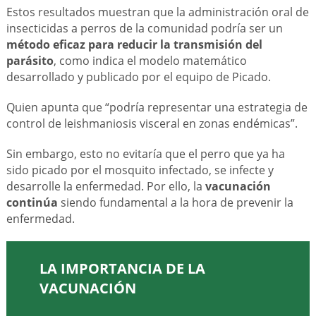
Estos resultados muestran que la administración oral de
insecticidas a perros de la comunidad podría ser un
método eficaz para reducir la transmisión del
parásito
, como indica el modelo matemático
desarrollado y publicado por el equipo de Picado.
Quien apunta que “podría representar una estrategia de
control de leishmaniosis visceral en zonas endémicas”.
Sin embargo, esto no evitaría que el perro que ya ha
sido picado por el mosquito infectado, se infecte y
desarrolle la enfermedad. Por ello, la
vacunación
continúa
siendo fundamental a la hora de prevenir la
enfermedad.
LA IMPORTANCIA DE LA
VACUNACIÓN