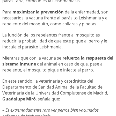
parasitaria, como lo es la Leishmaniasis.
Para
maximizar la prevención
de la enfermedad, son
necesarios la vacuna frente al parásito Leishmania y el
repelente del mosquito, como collares y pipetas.
La función de los repelentes frente al mosquito es
reducir la probabilidad de que este pique al perro y le
inocule el parásito Leishmania.
Mientras que con la vacuna se
refuerza la respuesta del
sistema inmune
del animal en caso de que, pese al
repelente, el mosquito pique e infecte al perro.
En este sentido, la veterinaria y catedrática del
Departamento de Sanidad Animal de la Facultad de
Veterinaria de la Universidad Complutense de Madrid,
Guadalupe Miró
, señala que:
–
Es extremadamente raro ver perros bien vacunados