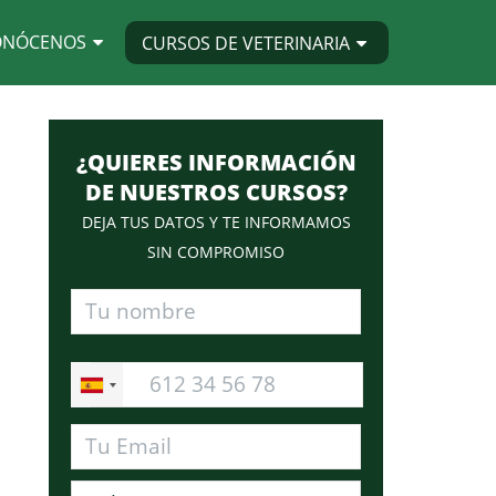
ONÓCENOS
CURSOS DE VETERINARIA
¿QUIERES INFORMACIÓN
DE NUESTROS CURSOS?
DEJA TUS DATOS Y TE INFORMAMOS
SIN COMPROMISO