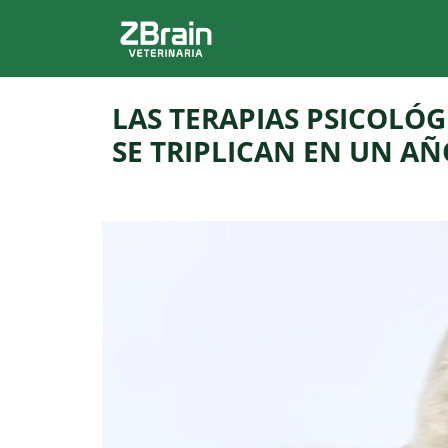
LAS TERAPIAS PSICOLÓG
SE TRIPLICAN EN UN AÑ