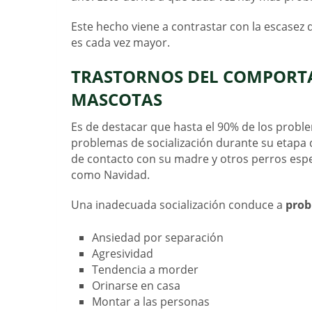
Este hecho viene a contrastar con la escasez
es cada vez mayor.
TRASTORNOS DEL COMPORT
MASCOTAS
Es de destacar que hasta el 90% de los probl
problemas de socialización durante su etapa 
de contacto con su madre y otros perros es
como Navidad.
Una inadecuada socialización conduce a
prob
Ansiedad por separación
Agresividad
Tendencia a morder
Orinarse en casa
Montar a las personas