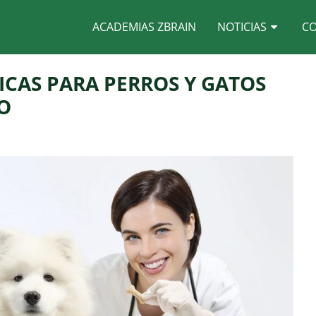
ACADEMIAS ZBRAIN
NOTICIAS
C
ICAS PARA PERROS Y GATOS
O