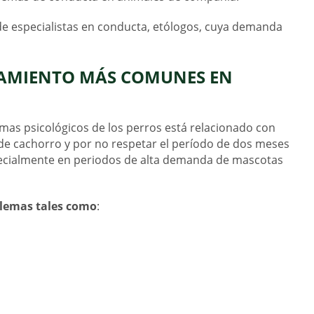
 de especialistas en conducta, etólogos, cuya demanda
AMIENTO MÁS COMUNES EN
emas psicológicos de los perros está relacionado con
de cachorro y por no respetar el período de dos meses
pecialmente en periodos de alta demanda de mascotas
lemas tales como
: